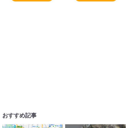
おすすめ記事