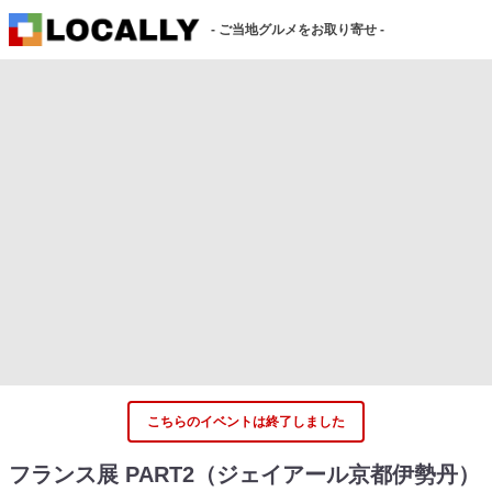
- ご当地グルメをお取り寄せ -
こちらのイベントは終了しました
フランス展 PART2（ジェイアール京都伊勢丹）