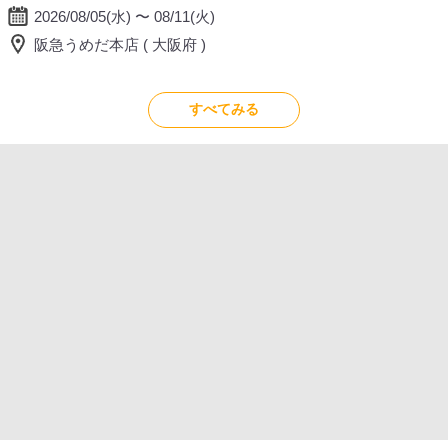
2026/08/05(水) 〜 08/11(火)
阪急うめだ本店 ( 大阪府 )
すべてみる