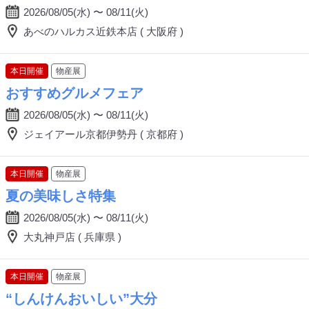
2026/08/05(水) 〜 08/11(火)
あべのハルカス近鉄本店 ( 大阪府 )
本日開催
物産展
おすすめグルメフェア
2026/08/05(水) 〜 08/11(火)
ジェイアール京都伊勢丹 ( 京都府 )
本日開催
物産展
夏の美味しさ特集
2026/08/05(水) 〜 08/11(火)
大丸神戸店 ( 兵庫県 )
本日開催
物産展
“しんけんおいしい”大分