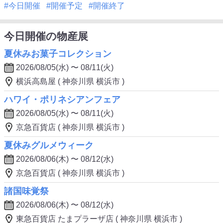
#今日開催
#開催予定
#開催終了
今日開催の物産展
夏休みお菓子コレクション
2026/08/05(水) 〜 08/11(火)
横浜高島屋 ( 神奈川県 横浜市 )
ハワイ・ポリネシアンフェア
2026/08/05(水) 〜 08/11(火)
京急百貨店 ( 神奈川県 横浜市 )
夏休みグルメウィーク
2026/08/06(木) 〜 08/12(水)
京急百貨店 ( 神奈川県 横浜市 )
諸国味覚祭
2026/08/06(木) 〜 08/12(水)
東急百貨店 たまプラーザ店 ( 神奈川県 横浜市 )