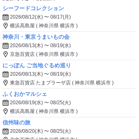
シーフードコレクション
2026/08/12(水) 〜 08/17(月)
横浜高島屋 ( 神奈川県 横浜市 )
神奈川・東京うまいもの会
2026/08/13(木) 〜 08/19(水)
京急百貨店 ( 神奈川県 横浜市 )
にっぽん ご当地ぐるめ巡り
2026/08/13(木) 〜 08/19(水)
東急百貨店 たまプラーザ店 ( 神奈川県 横浜市 )
ふくおかマルシェ
2026/08/19(水) 〜 08/25(火)
横浜高島屋 ( 神奈川県 横浜市 )
信州味の旅
2026/08/20(木) 〜 08/25(火)