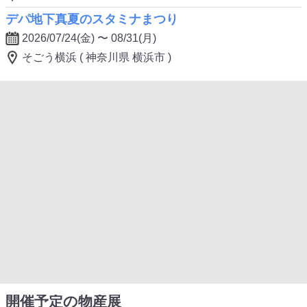
デパ地下真夏のスタミナまつり
2026/07/24(金) 〜 08/31(月)
そごう横浜 ( 神奈川県 横浜市 )
開催予定の物産展