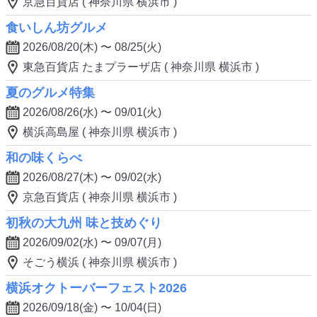
京急百貨店 ( 神奈川県 横浜市 )
食いしん坊グルメ
2026/08/20(木) 〜 08/25(火)
東急百貨店 たまプラーザ店 ( 神奈川県 横浜市 )
夏のグルメ特集
2026/08/26(水) 〜 09/01(火)
横浜高島屋 ( 神奈川県 横浜市 )
和の味くらべ
2026/08/27(木) 〜 09/02(水)
京急百貨店 ( 神奈川県 横浜市 )
初秋の大九州 味と技めぐり
2026/09/02(水) 〜 09/07(月)
そごう横浜 ( 神奈川県 横浜市 )
横浜オクトーバーフェスト2026
2026/09/18(金) 〜 10/04(日)