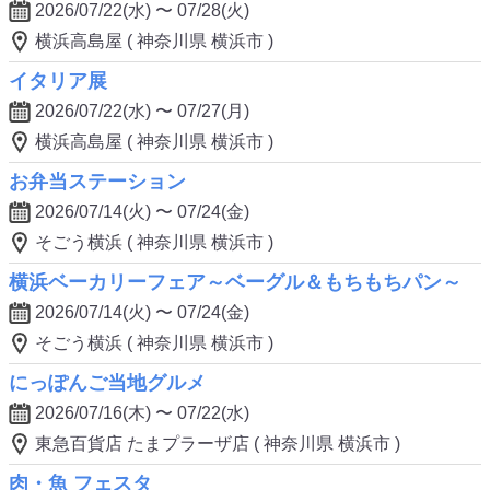
2026/07/22(水) 〜 07/28(火)
横浜高島屋 ( 神奈川県 横浜市 )
イタリア展
2026/07/22(水) 〜 07/27(月)
横浜高島屋 ( 神奈川県 横浜市 )
お弁当ステーション
2026/07/14(火) 〜 07/24(金)
そごう横浜 ( 神奈川県 横浜市 )
横浜ベーカリーフェア～ベーグル＆もちもちパン～
2026/07/14(火) 〜 07/24(金)
そごう横浜 ( 神奈川県 横浜市 )
にっぽんご当地グルメ
2026/07/16(木) 〜 07/22(水)
東急百貨店 たまプラーザ店 ( 神奈川県 横浜市 )
肉・魚 フェスタ