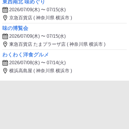
東西南北 味めぐり
2026/07/09(木) 〜 07/15(水)
京急百貨店 ( 神奈川県 横浜市 )
味の博覧会
2026/07/09(木) 〜 07/15(水)
東急百貨店 たまプラーザ店 ( 神奈川県 横浜市 )
わくわく洋食グルメ
2026/07/08(水) 〜 07/14(火)
横浜高島屋 ( 神奈川県 横浜市 )