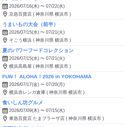
2026/07/16(木) 〜 07/22(水)
京急百貨店 ( 神奈川県 横浜市 )
うまいもの大会（前半）
2026/07/15(水) 〜 07/21(火)
そごう横浜 ( 神奈川県 横浜市 )
夏のパワーフードコレクション
2026/07/15(水) 〜 07/21(火)
横浜高島屋 ( 神奈川県 横浜市 )
FUN！ ALOHA！2026 in YOKOHAMA
2026/07/17(金) 〜 07/20(月)
横浜赤レンガ倉庫 ( 神奈川県 横浜市 )
食いしん坊グルメ
2026/07/09(木) 〜 07/15(水)
東急百貨店 たまプラーザ店 ( 神奈川県 横浜市 )