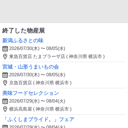
終了した物産展
新潟ふるさとの味
2026/07/30(木) 〜 08/05(水)
東急百貨店 たまプラーザ店 ( 神奈川県 横浜市 )
宮城・山形うまいもの会
2026/07/30(木) 〜 08/05(水)
京急百貨店 ( 神奈川県 横浜市 )
美味フードセレクション
2026/07/29(水) 〜 08/04(火)
横浜高島屋 ( 神奈川県 横浜市 )
「ふくしまプライド。」フェア
2026/07/29(水) 〜 08/04(火)