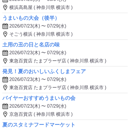
横浜高島屋 ( 神奈川県 横浜市 )
うまいもの大会（後半）
2026/07/23(木) 〜 07/29(水)
そごう横浜 ( 神奈川県 横浜市 )
土用の丑の日と名店の味
2026/07/23(木) 〜 07/29(水)
東急百貨店 たまプラーザ店 ( 神奈川県 横浜市 )
発見！夏のおいしいふくしまフェア
2026/07/23(木) 〜 07/29(水)
東急百貨店 たまプラーザ店 ( 神奈川県 横浜市 )
バイヤーおすすめうまいもの会
2026/07/23(木) 〜 07/29(水)
京急百貨店 ( 神奈川県 横浜市 )
夏のスタミナフードマーケット