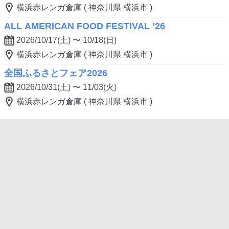
横浜赤レンガ倉庫 ( 神奈川県 横浜市 )
ALL AMERICAN FOOD FESTIVAL ’26
2026/10/17(土) 〜 10/18(日)
横浜赤レンガ倉庫 ( 神奈川県 横浜市 )
全国ふるさとフェア2026
2026/10/31(土) 〜 11/03(火)
横浜赤レンガ倉庫 ( 神奈川県 横浜市 )