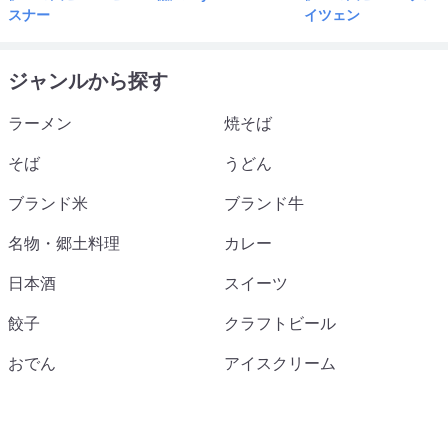
スナー
イツェン
ジャンルから探す
ラーメン
焼そば
そば
うどん
ブランド米
ブランド牛
名物・郷土料理
カレー
日本酒
スイーツ
餃子
クラフトビール
おでん
アイスクリーム