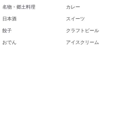
名物・郷土料理
カレー
日本酒
スイーツ
餃子
クラフトビール
おでん
アイスクリーム