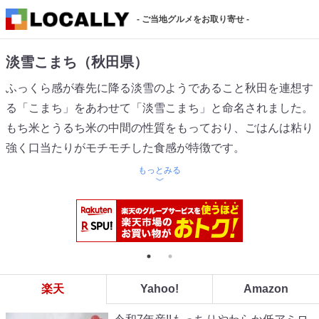
- ご当地グルメをお取り寄せ -
淡雪こまち（秋田県）
ふっくら感が春先に降る淡雪のようであること秋田を連想す
る「こまち」をあわせて「淡雪こまち」と命名されました。
もち米とうるち米の中間の性質をもっており、ごはんは粘り
強く口当たりがモチモチした食感が特徴です。
もっとみる
楽天
Yahoo!
Amazon