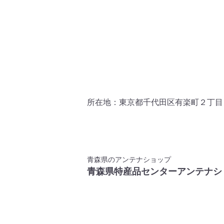
所在地：東京都千代田区有楽町２丁目
青森県のアンテナショップ
青森県特産品センターアンテナシ