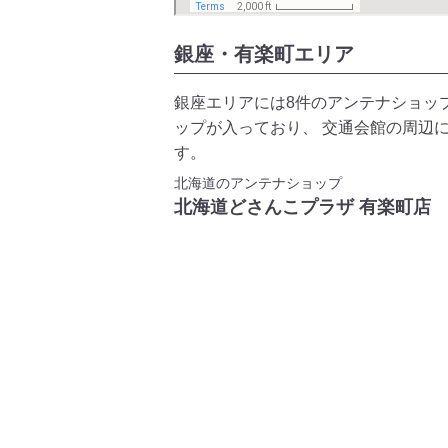
銀座・有楽町エリア
銀座エリアには8件のアンテナショッ
ップが入っており、 交通会館の周辺
す。
北海道のアンテナショップ
北海道どさんこプラザ 有楽町店