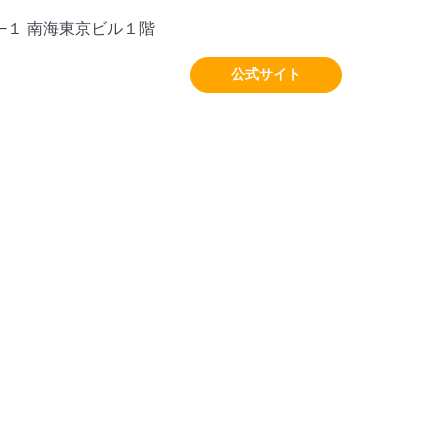
−１ 南海東京ビル１階
公式サイト