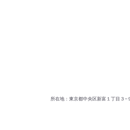
所在地：東京都中央区新富１丁目３−