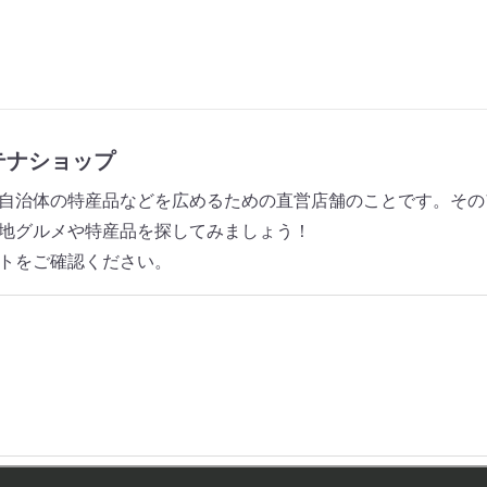
テナショップ
自治体の特産品などを広めるための直営店舗のことです。その
地グルメや特産品を探してみましょう！
トをご確認ください。