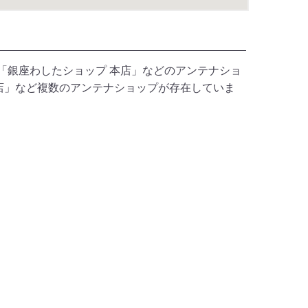
「銀座わしたショップ 本店」などのアンテナショ
店」など複数のアンテナショップが存在していま