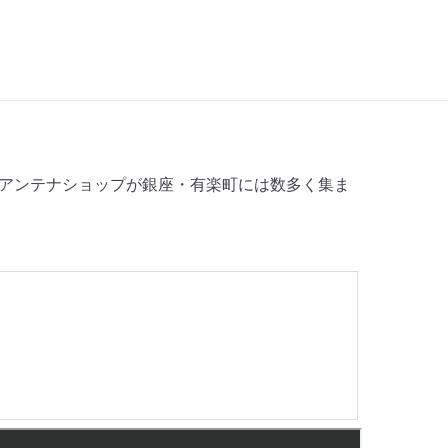
アンテナショップが銀座・有楽町には数多く集ま