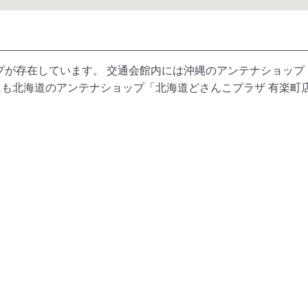
プが存在しています。 交通会館内には沖縄のアンテナショップ
にも北海道のアンテナショップ「北海道どさんこプラザ 有楽町