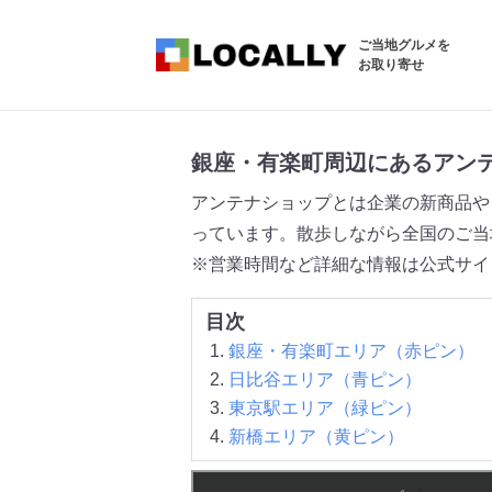
ご当地グルメを
お取り寄せ
銀座・有楽町周辺にあるアン
アンテナショップとは企業の新商品や
っています。散歩しながら全国のご当
※営業時間など詳細な情報は公式サイ
目次
銀座・有楽町エリア（赤ピン）
日比谷エリア（青ピン）
東京駅エリア（緑ピン）
新橋エリア（黄ピン）