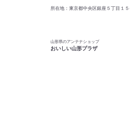
所在地：東京都中央区銀座５丁目１５
山形県のアンテナショップ
おいしい山形プラザ