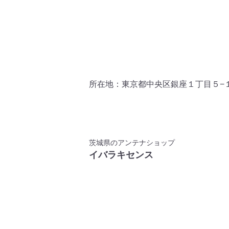
所在地：東京都中央区銀座１丁目５−
茨城県のアンテナショップ
イバラキセンス