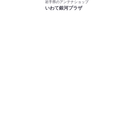
岩手県のアンテナショップ
いわて銀河プラザ