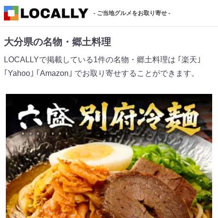
- ご当地グルメをお取り寄せ -
大分県の名物・郷土料理
LOCALLYで掲載している1件の名物・郷土料理は ｢楽天｣
｢Yahoo｣ ｢Amazon｣ でお取り寄せすることができます。