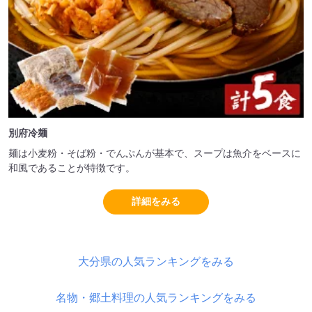
別府冷麺
麺は小麦粉・そば粉・でんぷんが基本で、スープは魚介をベースに
和風であることが特徴です。
詳細をみる
大分県の人気ランキングをみる
名物・郷土料理の人気ランキングをみる