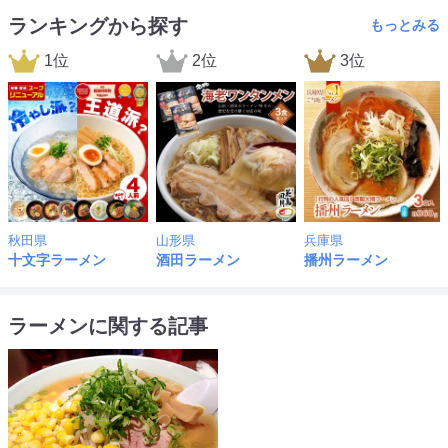
ランキングから探す
もっとみる
1位
2位
3位
秋田県
山形県
兵庫県
十文字ラーメン
酒田ラーメン
播州ラーメン
ラーメンに関する記事