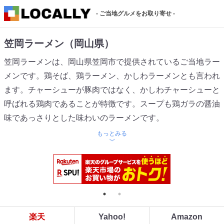
- ご当地グルメをお取り寄せ -
笠岡ラーメン（岡山県）
笠岡ラーメンは、岡山県笠岡市で提供されているご当地ラー
メンです。鶏そば、鶏ラーメン、かしわラーメンとも言われ
ます。チャーシューが豚肉ではなく、かしわチャーシューと
呼ばれる鶏肉であることが特徴です。スープも鶏ガラの醤油
味であっさりとした味わいのラーメンです。
もっとみる
楽天
Yahoo!
Amazon