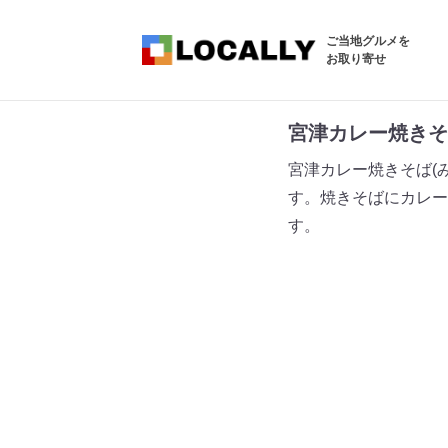
ご当地グルメを
お取り寄せ
宮津カレー焼きそ
宮津カレー焼きそば(
す。焼きそばにカレー
す。