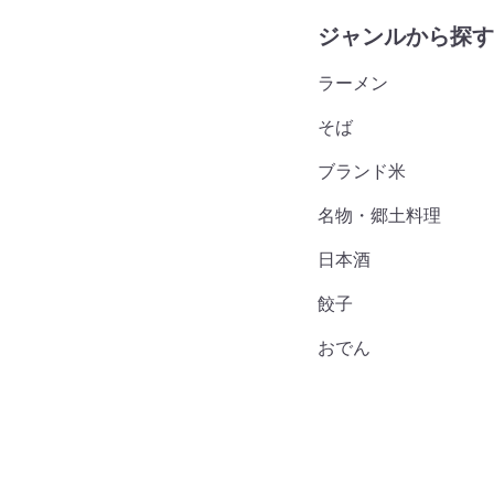
ジャンルから探す
ラーメン
そば
ブランド米
名物・郷土料理
日本酒
餃子
おでん