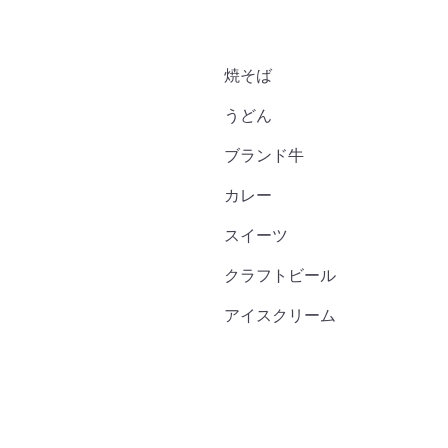
焼そば
うどん
ブランド牛
カレー
スイーツ
クラフトビール
アイスクリーム