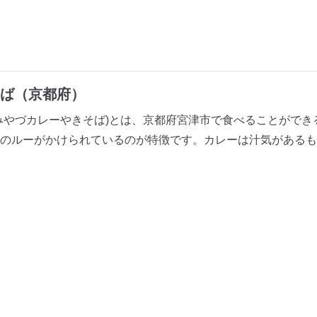
ば（京都府）
みやづカレーやきそば)とは、京都府宮津市で食べることができ
のルーがかけられているのが特徴です。カレーは汁気があるも