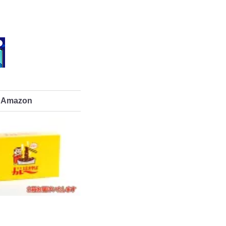
Amazon