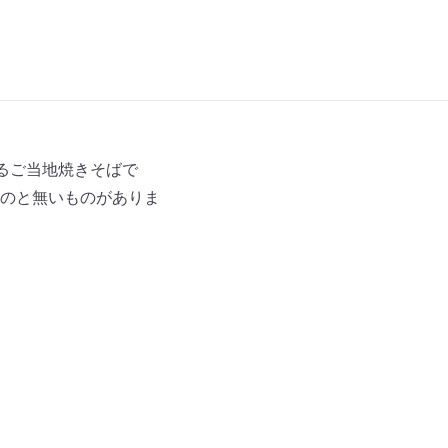
るご当地焼きそばで
のと無いものがありま