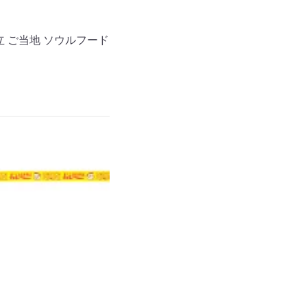
 ご当地 ソウルフード