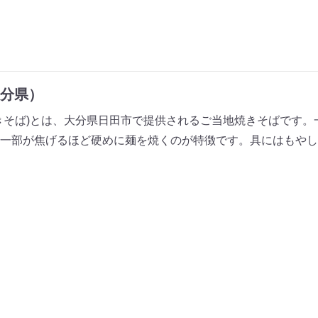
分県）
きそば)とは、大分県日田市で提供されるご当地焼きそばです。
一部が焦げるほど硬めに麺を焼くのが特徴です。具にはもやし