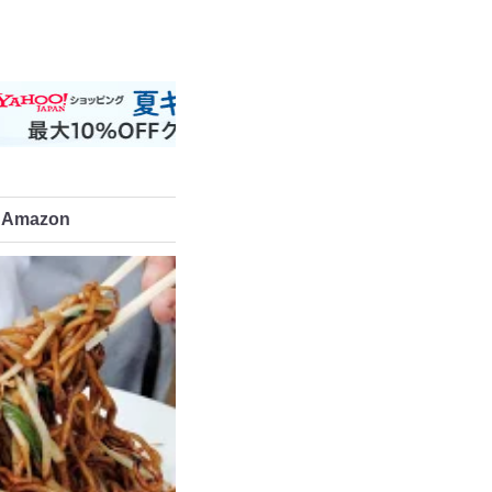
Amazon