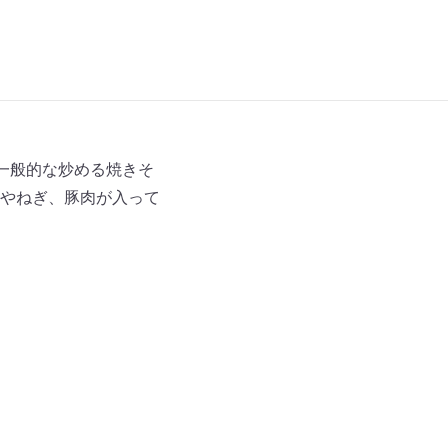
一般的な炒める焼きそ
やねぎ、豚肉が入って