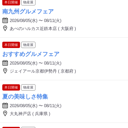
本日開催
物産展
南九州グルメフェア
2026/08/05(水) 〜 08/11(火)
あべのハルカス近鉄本店 ( 大阪府 )
本日開催
物産展
おすすめグルメフェア
2026/08/05(水) 〜 08/11(火)
ジェイアール京都伊勢丹 ( 京都府 )
本日開催
物産展
夏の美味しさ特集
2026/08/05(水) 〜 08/11(火)
大丸神戸店 ( 兵庫県 )