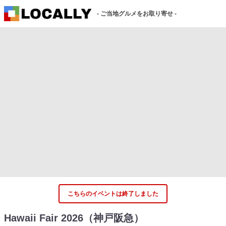
- ご当地グルメをお取り寄せ -
こちらのイベントは終了しました
Hawaii Fair 2026（神戸阪急）