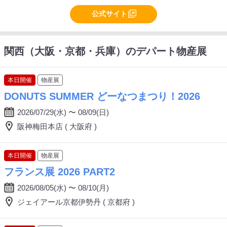
公式サイト
関西（大阪・京都・兵庫）のデパート物産展
本日開催
物産展
DONUTS SUMMER どーなつまつり！2026
2026/07/29(水) 〜 08/09(日)
阪神梅田本店 ( 大阪府 )
本日開催
物産展
フランス展 2026 PART2
2026/08/05(水) 〜 08/10(月)
ジェイアール京都伊勢丹 ( 京都府 )