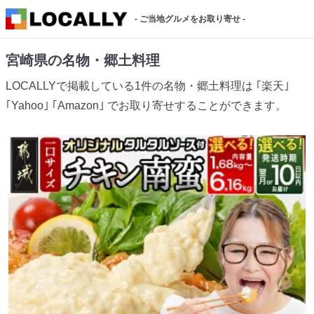
- ご当地グルメをお取り寄せ -
宮崎県の名物・郷土料理
LOCALLYで掲載している1件の名物・郷土料理は ｢楽天｣
｢Yahoo｣ ｢Amazon｣ でお取り寄せすることができます。