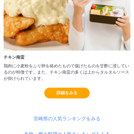
チキン南蛮
鶏肉に小麦粉をふり卵を絡めたもので揚げたものを甘酢に浸してい
るのが特徴です。また、チキン南蛮の多くは上からタルタルソース
が掛けられています。
詳細をみる
宮崎県の人気ランキングをみる