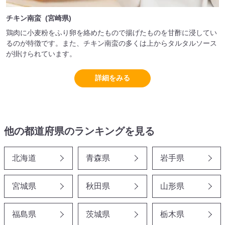
チキン南蛮 (宮崎県)
鶏肉に小麦粉をふり卵を絡めたもので揚げたものを甘酢に浸してい
るのが特徴です。また、チキン南蛮の多くは上からタルタルソース
が掛けられています。
詳細をみる
他の都道府県のランキングを見る
北海道
青森県
岩手県
宮城県
秋田県
山形県
福島県
茨城県
栃木県