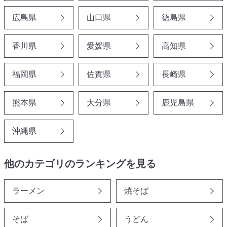
広島県
山口県
徳島県
香川県
愛媛県
高知県
福岡県
佐賀県
長崎県
熊本県
大分県
鹿児島県
沖縄県
他のカテゴリのランキングを見る
ラーメン
焼そば
そば
うどん