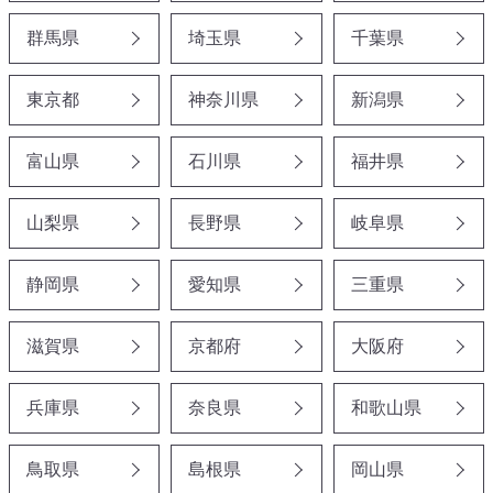
群馬県
埼玉県
千葉県
東京都
神奈川県
新潟県
富山県
石川県
福井県
山梨県
長野県
岐阜県
静岡県
愛知県
三重県
滋賀県
京都府
大阪府
兵庫県
奈良県
和歌山県
鳥取県
島根県
岡山県