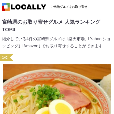
- ご当地グルメをお取り寄せ -
宮崎県のお取り寄せグルメ 人気ランキング
TOP4
紹介している4件の宮崎県グルメは ｢楽天市場｣ ｢Yahoo!ショ
ッピング｣ ｢Amazon｣ でお取り寄せすることができます
1位