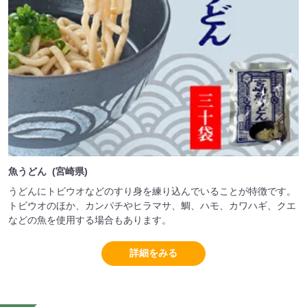
魚うどん (宮崎県)
うどんにトビウオなどのすり身を練り込んでいることが特徴です。
トビウオのほか、カンパチやヒラマサ、鯛、ハモ、カワハギ、クエ
などの魚を使用する場合もあります。
詳細をみる