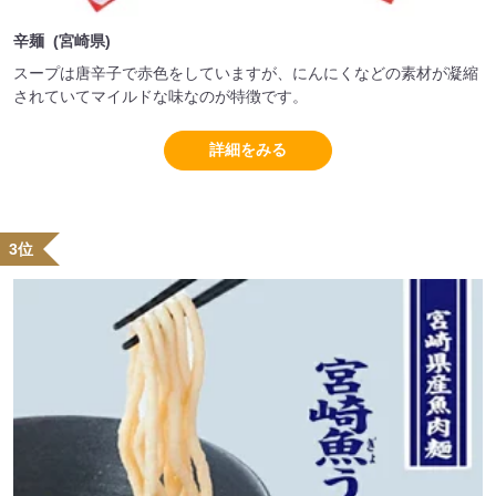
辛麺 (宮崎県)
スープは唐辛子で赤色をしていますが、にんにくなどの素材が凝縮
されていてマイルドな味なのが特徴です。
詳細をみる
3位