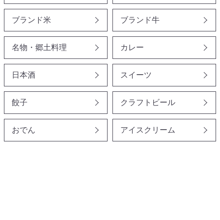
ブランド米
ブランド牛
名物・郷土料理
カレー
日本酒
スイーツ
餃子
クラフトビール
おでん
アイスクリーム