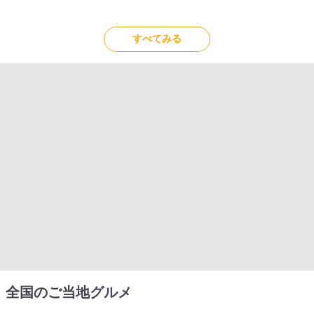
すべてみる
全国のご当地グルメ