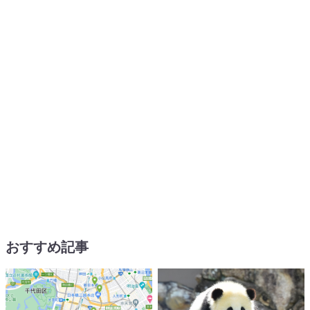
おすすめ記事