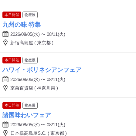
本日開催
物産展
九州の味 特集
2026/08/05(水) 〜 08/11(火)
新宿高島屋 ( 東京都 )
本日開催
物産展
ハワイ・ポリネシアンフェア
2026/08/05(水) 〜 08/11(火)
京急百貨店 ( 神奈川県 )
本日開催
物産展
諸国味わいフェア
2026/08/05(水) 〜 08/11(火)
日本橋高島屋S.C. ( 東京都 )