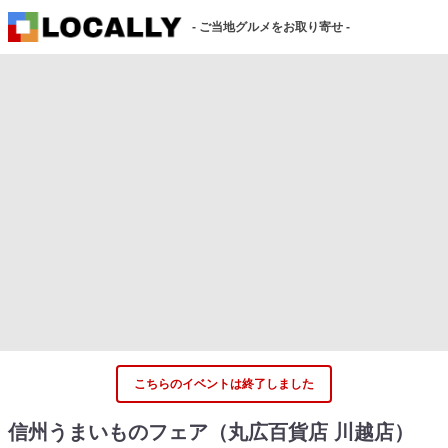
- ご当地グルメをお取り寄せ -
こちらのイベントは終了しました
信州うまいものフェア（丸広百貨店 川越店）