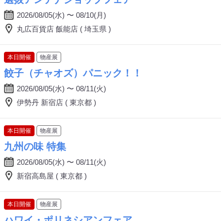
2026/08/05(水) 〜 08/10(月)
丸広百貨店 飯能店 ( 埼玉県 )
本日開催
物産展
餃子（チャオズ）パニック！！
2026/08/05(水) 〜 08/11(火)
伊勢丹 新宿店 ( 東京都 )
本日開催
物産展
九州の味 特集
2026/08/05(水) 〜 08/11(火)
新宿高島屋 ( 東京都 )
本日開催
物産展
ハワイ・ポリネシアンフェア