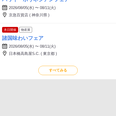
2026/08/05(水) 〜 08/11(火)
京急百貨店 ( 神奈川県 )
本日開催
物産展
諸国味わいフェア
2026/08/05(水) 〜 08/11(火)
日本橋高島屋S.C. ( 東京都 )
すべてみる