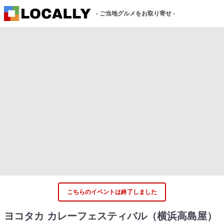
- ご当地グルメをお取り寄せ -
こちらのイベントは終了しました
ヨコタカ カレーフェスティバル（横浜高島屋）