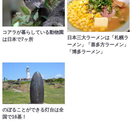
コアラが暮らしている動物園
日本三大ラーメンは「札幌ラ
は日本で7ヶ所
ーメン」「喜多方ラーメン」
「博多ラーメン」
のぼることができる灯台は全
国で16基！