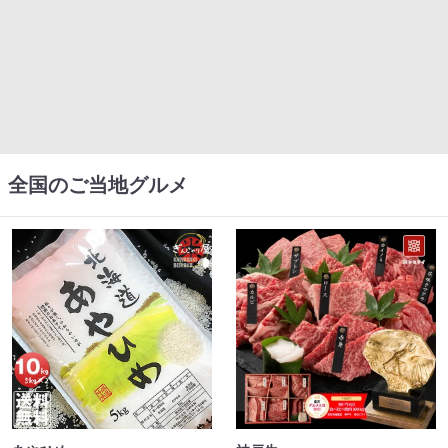
全国のご当地グルメ