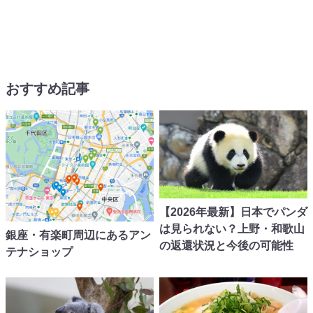
おすすめ記事
【2026年最新】日本でパンダ
は見られない？上野・和歌山
銀座・有楽町周辺にあるアン
の返還状況と今後の可能性
テナショップ