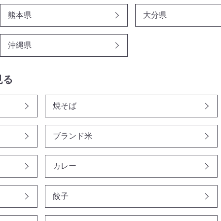
熊本県
大分県
沖縄県
見る
焼そば
ブランド米
カレー
餃子