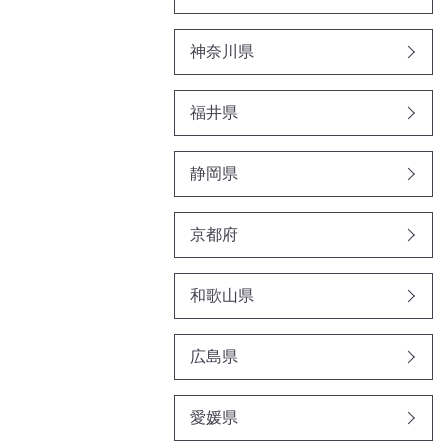
神奈川県
福井県
静岡県
京都府
和歌山県
広島県
愛媛県