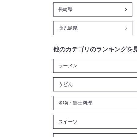
長崎県
鹿児島県
他のカテゴリのランキングを
ラーメン
うどん
名物・郷土料理
スイーツ