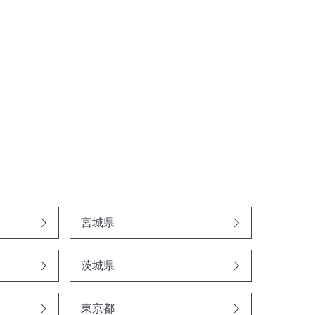
宮城県
茨城県
東京都