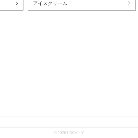
アイスクリーム
© 2026 LOCALLY.