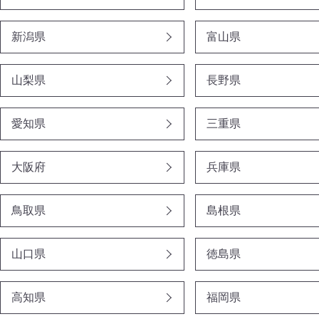
新潟県
富山県
山梨県
長野県
愛知県
三重県
大阪府
兵庫県
鳥取県
島根県
山口県
徳島県
高知県
福岡県