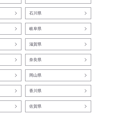
石川県
岐阜県
滋賀県
奈良県
岡山県
香川県
佐賀県