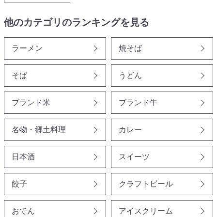
他のカテゴリのランキングを見る
ラーメン
焼そば
そば
うどん
ブランド米
ブランド牛
名物・郷土料理
カレー
日本酒
スイーツ
餃子
クラフトビール
おでん
アイスクリーム