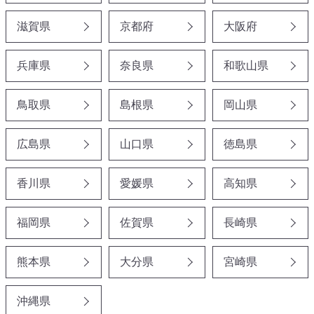
滋賀県
京都府
大阪府
兵庫県
奈良県
和歌山県
鳥取県
島根県
岡山県
広島県
山口県
徳島県
香川県
愛媛県
高知県
福岡県
佐賀県
長崎県
熊本県
大分県
宮崎県
沖縄県