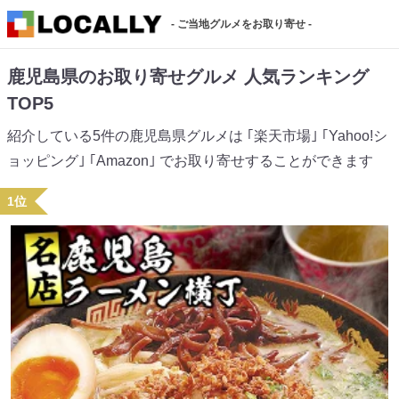
- ご当地グルメをお取り寄せ -
鹿児島県のお取り寄せグルメ 人気ランキング
TOP5
紹介している5件の鹿児島県グルメは ｢楽天市場｣ ｢Yahoo!シ
ョッピング｣ ｢Amazon｣ でお取り寄せすることができます
1位