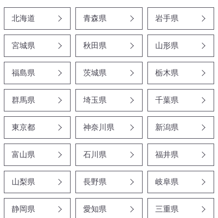
北海道
青森県
岩手県
宮城県
秋田県
山形県
福島県
茨城県
栃木県
群馬県
埼玉県
千葉県
東京都
神奈川県
新潟県
富山県
石川県
福井県
山梨県
長野県
岐阜県
静岡県
愛知県
三重県